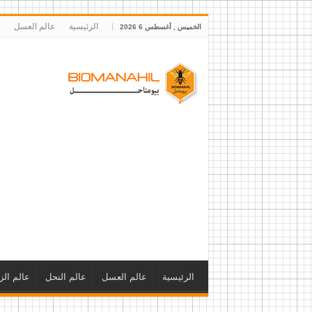
الرئيسية
عالم العسل
الخميس , أغسطس 6 2026
الرئيسية
عالم العسل
عالم النحل
عالم ال