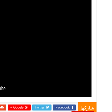
Google +
Twitter
Facebook
شاركها