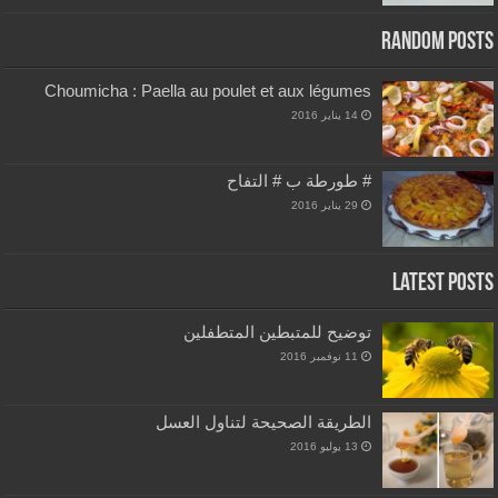
Random Posts
Choumicha : Paella au poulet et aux légumes
14 يناير 2016
# طورطة ب # التفاح
29 يناير 2016
Latest Posts
توضيح للمتبطين المتطفلين
11 نوفمبر 2016
الطريقة الصحيحة لتناول العسل
13 يوليو 2016