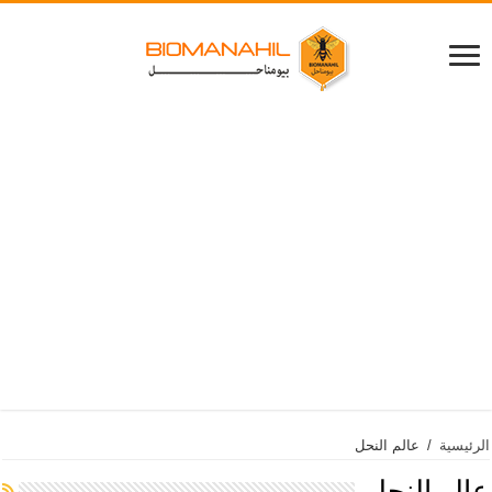
الرئيسية
/
عالم النحل