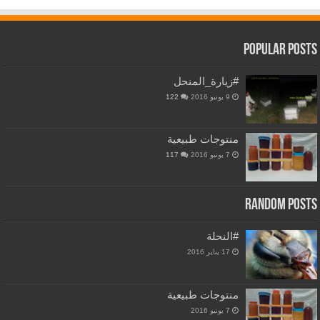
Popular Posts
#زيارة_المنحل
9 يونيو 2016
122
منتوجات طبيعية
7 يونيو 2016
117
Random Posts
#النحلة
17 يناير 2016
منتوجات طبيعية
7 يونيو 2016