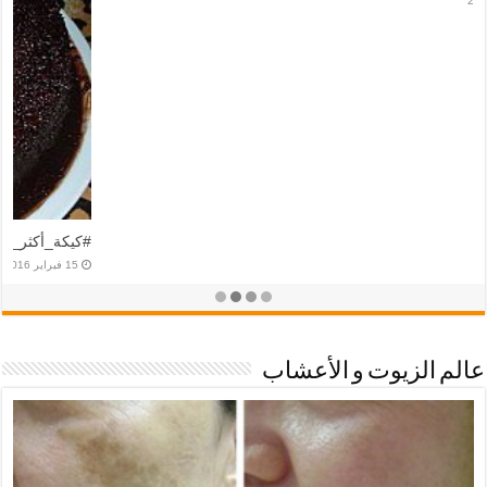
12 فبراير 2016
عالم الزيوت و الأعشاب