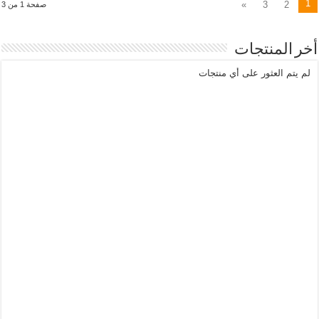
1
»
3
2
صفحة 1 من 3
أخر المنتجات
لم يتم العثور على أي منتجات