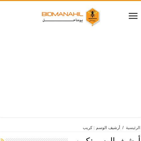
الرئيسية
/
أرشيف الوسم : كريب